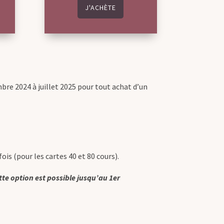
J'ACHÈTE
re 2024 à juillet 2025 pour tout achat d’un
ois (pour les cartes 40 et 80 cours).
tte option est possible jusqu’au 1er