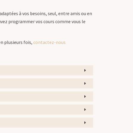
 adaptées à vos besoins, seul, entre amis ou en
pouvez programmer vos cours comme vous le
n plusieurs fois,
contactez-nous