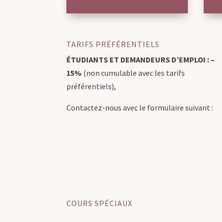
TARIFS PRÉFÉRENTIELS
ÉTUDIANTS ET DEMANDEURS D’EMPLOI : –
15%
(non cumulable avec les tarifs
préférentiels),
Contactez-nous avec le formulaire suivant :
COURS SPÉCIAUX