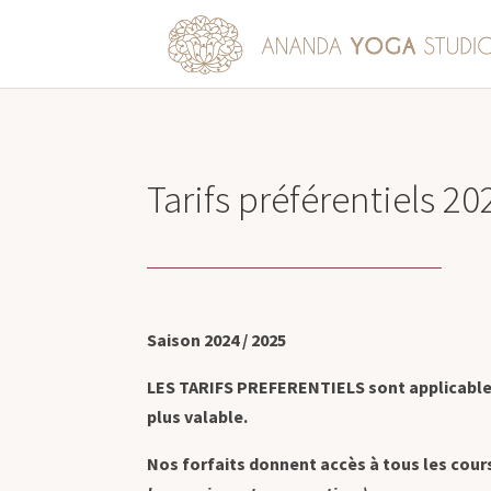
Tarifs préférentiels 20
Saison 2024 / 2025
LES TARIFS PREFERENTIELS sont applicables p
plus valable.
Nos forfaits donnent accès à tous les cour