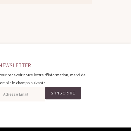
NEWSLETTER
Pour recevoir notre lettre d'information, merci de
remplir le champs suivant :