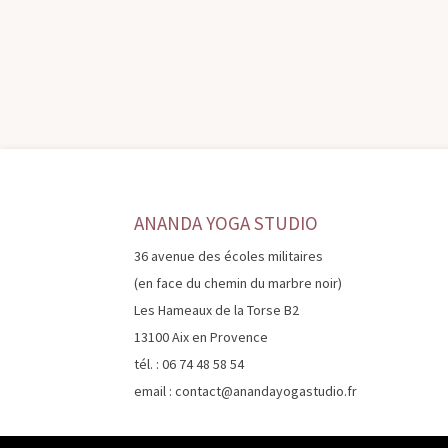
ANANDA YOGA STUDIO
36 avenue des écoles militaires
(en face du chemin du marbre noir)
Les Hameaux de la Torse B2
13100 Aix en Provence
tél. : 06 74 48 58 54
email : contact@anandayogastudio.fr