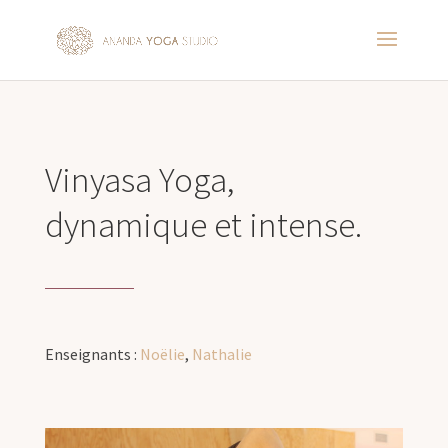
Vinyasa Yoga,
dynamique et intense.
Enseignants :
Noëlie
,
Nathalie