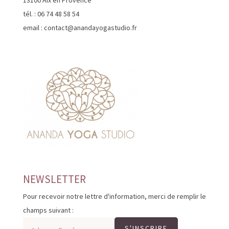
13100 Aix en Provence
tél. : 06 74 48 58 54
email : contact@anandayogastudio.fr
NEWSLETTER
Pour recevoir notre lettre d'information, merci de remplir le
champs suivant :