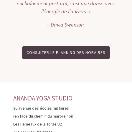
enchaînement postural, c’est une danse avec
l’énergie de l’univers. »
– David Swenson.
CONSULTER LE PLANNING DES HORAIRES
ANANDA YOGA STUDIO
36 avenue des écoles militaires
(en face du chemin du marbre noir)
Les Hameaux de la Torse B2