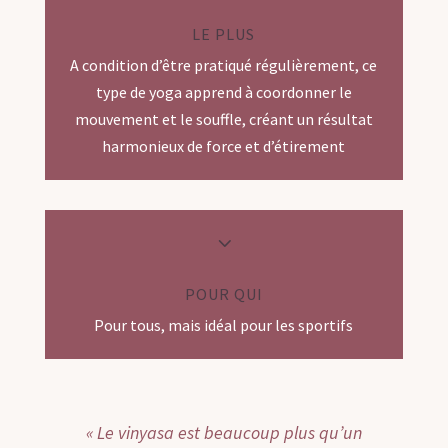
LE PLUS
A condition d’être pratiqué régulièrement, ce
type de yoga apprend à coordonner le
mouvement et le souffle, créant un résultat
harmonieux de force et d’étirement
3
POUR QUI
Pour tous, mais idéal pour les sportifs
« Le vinyasa est beaucoup plus qu’un